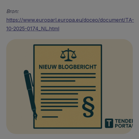
Bron:
https://www.europarl.europa.eu/doceo/document/TA-
10-2025-0174_NL.html