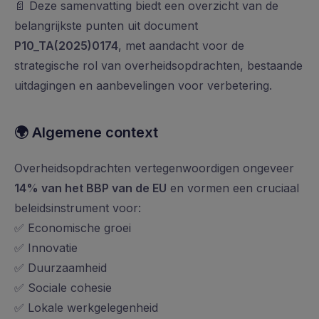
📄 Deze samenvatting biedt een overzicht van de
belangrijkste punten uit document
P10_TA(2025)0174
, met aandacht voor de
strategische rol van overheidsopdrachten, bestaande
uitdagingen en aanbevelingen voor verbetering.
🌍
Algemene context
Overheidsopdrachten vertegenwoordigen ongeveer
14% van het BBP van de EU
en vormen een cruciaal
beleidsinstrument voor:
✅ Economische groei
✅ Innovatie
✅ Duurzaamheid
✅ Sociale cohesie
✅ Lokale werkgelegenheid