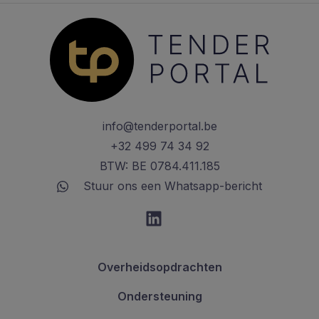
info@tenderportal.be
+32 499 74 34 92
BTW: BE 0784.411.185
Stuur ons een Whatsapp-bericht
Overheidsopdrachten
Ondersteuning