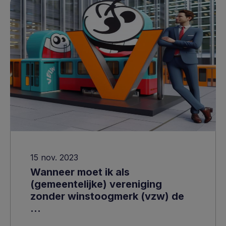
15 nov. 2023
Wanneer moet ik als
(gemeentelijke) vereniging
zonder winstoogmerk (vzw) de
...