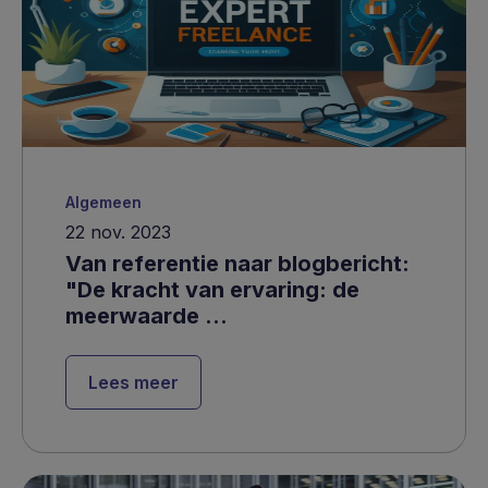
Algemeen
22 nov. 2023
Van referentie naar blogbericht:
"De kracht van ervaring: de
meerwaarde ...
Lees meer