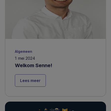
Algemeen
1 mei 2024
Welkom Senne!
Lees meer