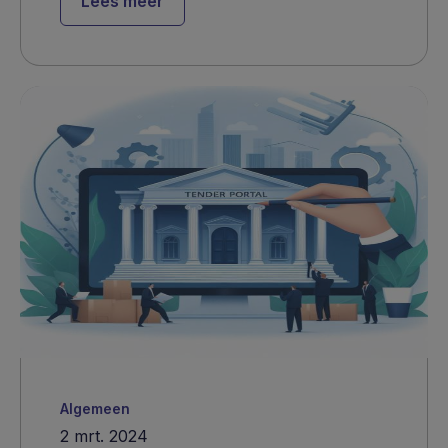
Lees meer
Algemeen
2 mrt. 2024