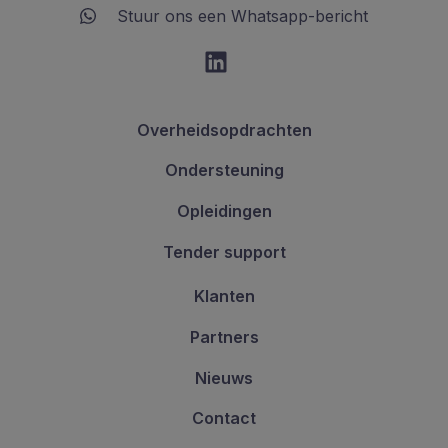
Stuur ons een Whatsapp-bericht
Overheidsopdrachten
Ondersteuning
Opleidingen
Tender support
Klanten
Partners
Nieuws
Contact