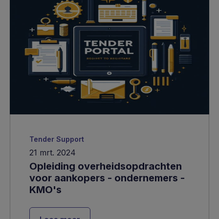
Tender Support
21 mrt. 2024
Opleiding overheidsopdrachten
voor aankopers - ondernemers -
KMO's